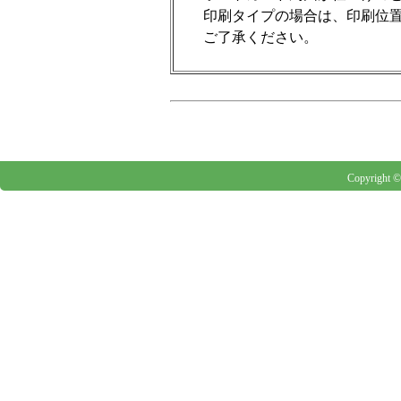
印刷タイプの場合は、印刷位置
ご了承ください。
Copyright 