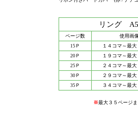
リング A
ページ数
使用画
15Ｐ
１４コマ～最大
20Ｐ
１９コマ～最大
25Ｐ
２４コマ～最大
30Ｐ
２９コマ～最大
35Ｐ
３４コマ～最大
※
最大３５ページ