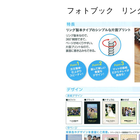
フォトブック リング