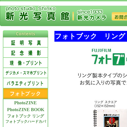
フォトブック リング
PhotoZINE
PhotoZINE BOOK
フォトブック リング
フォトブックハードカバ