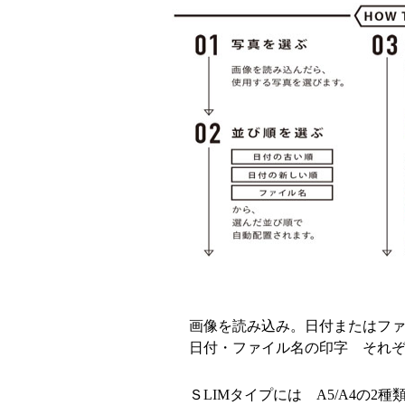
画像を読み込み。日付またはファ
日付・ファイル名の印字 それぞ
ＳLIMタイプには A5/A4の2種