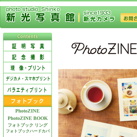
PhotoZINE
PhotoZINE BOOK
フォトブック リング
フォトブックハードカバ