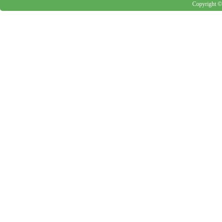
Copyright 